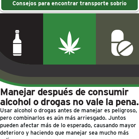
Consejos para encontrar transporte sobrio
Manejar después de consumir
alcohol o drogas no vale la pena.
Usar alcohol o drogas antes de manejar es peligroso,
pero combinarlos es aún más arriesgado. Juntos
pueden afectar más de lo esperado, causando mayor
deterioro y haciendo que manejar sea mucho más